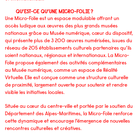
QU’EST-CE QU’UNE MICRO-FOLIE ?
Une Micro-Folie est un espace modulable offrant un
accès ludique aux œuvres des plus grands musées
nationaux grâce au Musée numérique, cœur du dispositif,
qui présente plus de 3 200 œuvres numérisées, issues du
réseau de 205 établissements culturels partenaires qu’ils
soient nationaux, régionaux et internationaux. La Micro-
Folie propose également des activités complémentaires
au Musée numérique, comme un espace de Réalité
Virtuelle. Elle est conçue comme une structure culturelle
de proximité, largement ouverte pour soutenir et rendre
visible les initiatives locales.
Située au cœur du centre-ville et portée par le soutien du
Département des Alpes-Maritimes, la Micro-Folie renforce
cette dynamique et encourage l’émergence de nouvelles
rencontres culturelles et créatives.