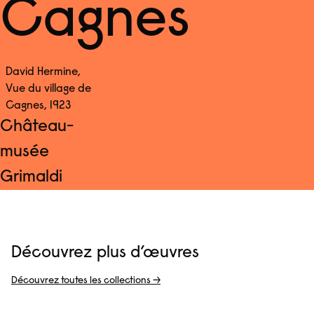
Cagnes
David Hermine,
Vue du village de
Cagnes, 1923
Château-
musée
Grimaldi
Découvrez plus d’œuvres
Découvrez toutes les collections →