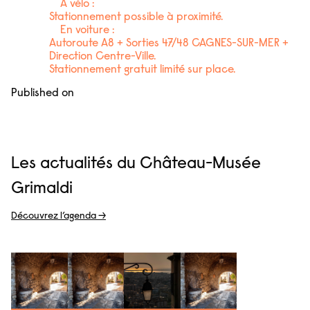
A vélo :
Stationnement possible à proximité.
En voiture :
Autoroute A8 + Sorties 47/48 CAGNES-SUR-MER +
Direction Centre-Ville.
Stationnement gratuit limité sur place.
Published on
Les actualités du Château-Musée
Grimaldi
Découvrez l’agenda →