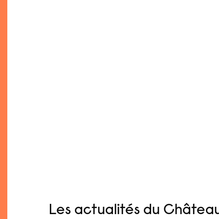
Les actualités du Châtea