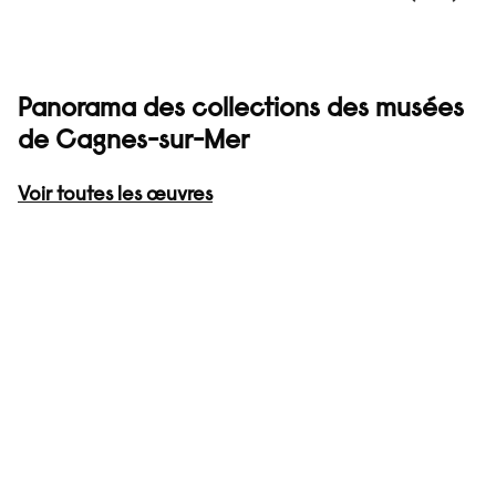
Panorama des collections des musées
de Cagnes-sur-Mer
Voir toutes les œuvres