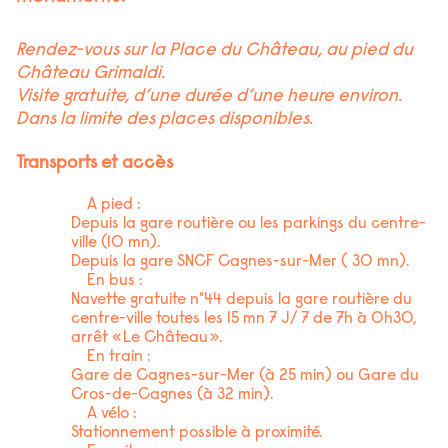
Rendez-vous sur la Place du Château, au pied du
Château Grimaldi.
Visite gratuite, d’une durée d’une heure environ.
Dans la limite des places disponibles.
Transports et accès
A pied :
Depuis la gare routière ou les parkings du centre-
ville (10 mn).
Depuis la gare SNCF Cagnes-sur-Mer ( 30 mn).
En bus :
Navette gratuite n°44 depuis la gare routière du
centre-ville toutes les 15 mn 7 J/ 7 de 7h à 0h30,
arrêt « Le Château ».
En train :
Gare de Cagnes-sur-Mer (à 25 min) ou Gare du
Cros-de-Cagnes (à 32 min).
A vélo :
Stationnement possible à proximité.