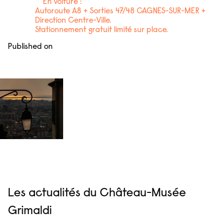
En voiture :
Autoroute A8 + Sorties 47/48 CAGNES-SUR-MER +
Direction Centre-Ville.
Stationnement gratuit limité sur place.
Published on
Les actualités du Château-Musée
Grimaldi