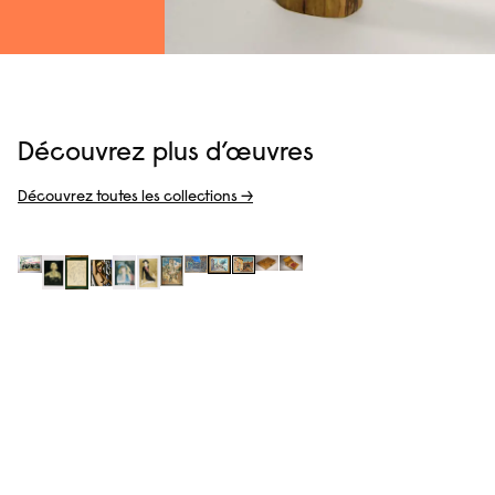
Découvrez plus d’œuvres
Découvrez toutes les collections →