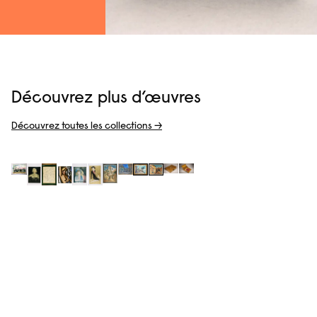
Découvrez plus d’œuvres
Découvrez toutes les collections →