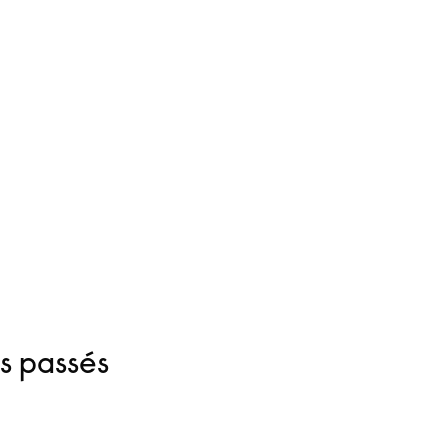
s passés