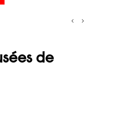
usées de