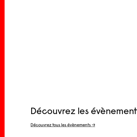
Découvrez les évènement
Découvrez tous les évènements →