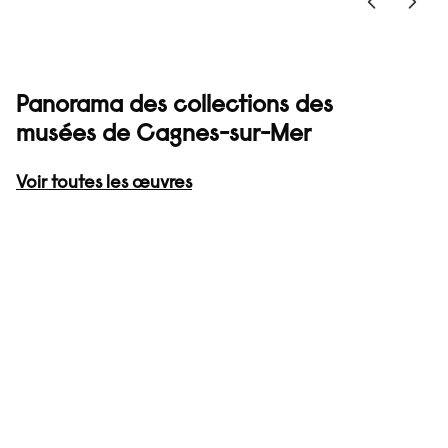
Panorama des collections des
musées de Cagnes-sur-Mer
Voir toutes les œuvres