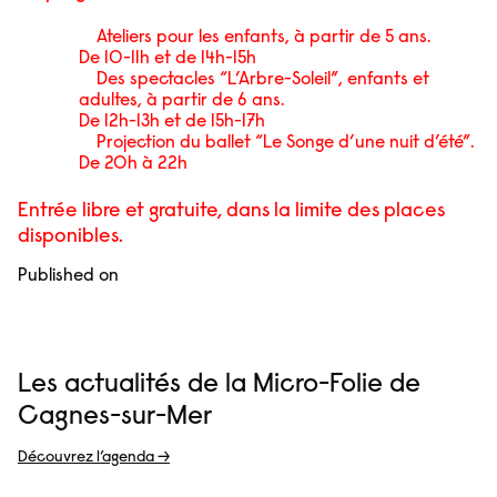
Ateliers pour les enfants, à partir de 5 ans.
De 10-11h et de 14h-15h
Des spectacles “L’Arbre-Soleil”, enfants et
adultes, à partir de 6 ans.
De 12h-13h et de 15h-17h
Projection du ballet “Le Songe d’une nuit d’été”.
De 20h à 22h
Entrée libre et gratuite, dans la limite des places
disponibles.
Published on
Les actualités de la Micro-Folie de
Cagnes-sur-Mer
Découvrez l’agenda →