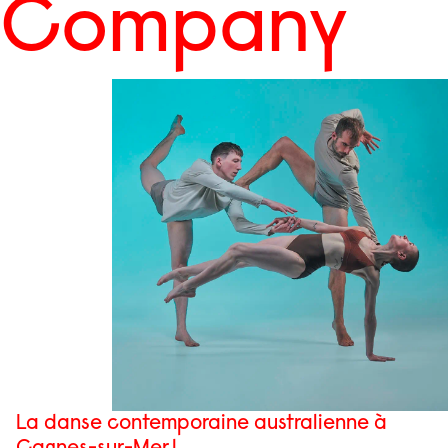
Company
La danse contemporaine australienne à