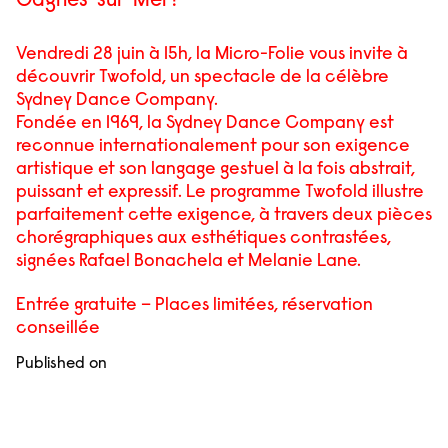
Cagnes-sur-Mer !
Vendredi 28 juin à 15h, la Micro-Folie vous invite à
découvrir Twofold, un spectacle de la célèbre
Sydney Dance Company.
Fondée en 1969, la Sydney Dance Company est
reconnue internationalement pour son exigence
artistique et son langage gestuel à la fois abstrait,
puissant et expressif. Le programme Twofold illustre
parfaitement cette exigence, à travers deux pièces
chorégraphiques aux esthétiques contrastées,
signées Rafael Bonachela et Melanie Lane.
Entrée gratuite – Places limitées, réservation
conseillée
Published on