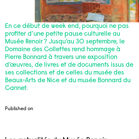
En ce début de week end, pourquoi ne pas
profiter d’une petite pause culturelle au
Musée Renoir ? Jusqu’au 30 septembre, le
Domaine des Collettes rend hommage à
Pierre Bonnard à travers une exposition
d’œuvres, de livres et de documents issus de
ses collections et de celles du musée des
Beaux-Arts de Nice et du musée Bonnard du
Cannet.
Published on