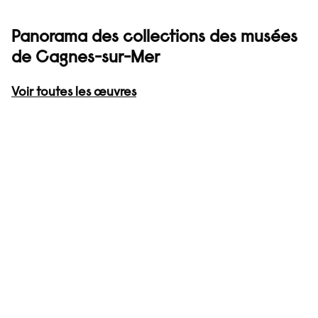
Panorama des collections des musées
de Cagnes-sur-Mer
Voir toutes les œuvres