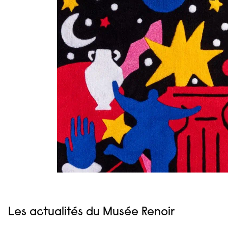
Les actualités du Musée Renoir