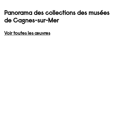
Panorama des collections des musées
de Cagnes-sur-Mer
Voir toutes les œuvres