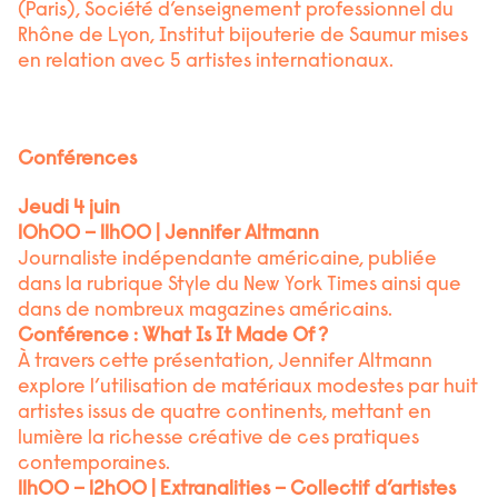
(Paris), Société d’enseignement professionnel du
Rhône de Lyon, Institut bijouterie de Saumur mises
en relation avec 5 artistes internationaux.
Conférences
Jeudi 4 juin
10h00 – 11h00 | Jennifer Altmann
Journaliste indépendante américaine, publiée
dans la rubrique Style du New York Times ainsi que
dans de nombreux magazines américains.
Conférence : What Is It Made Of ?
À travers cette présentation, Jennifer Altmann
explore l’utilisation de matériaux modestes par huit
artistes issus de quatre continents, mettant en
lumière la richesse créative de ces pratiques
contemporaines.
11h00 – 12h00 | Extranalities – Collectif d’artistes