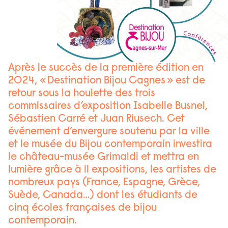
Après le succès de la première édition en
2024, « Destination Bijou Cagnes » est de
retour sous la houlette des trois
commissaires d’exposition Isabelle Busnel,
Sébastien Carré et Juan Riusech. Cet
événement d’envergure soutenu par la ville
et le musée du Bijou contemporain investira
le château-musée Grimaldi et mettra en
lumière grâce à 11 expositions, les artistes de
nombreux pays (France, Espagne, Grèce,
Suède, Canada…) dont les étudiants de
cinq écoles françaises de bijou
contemporain.