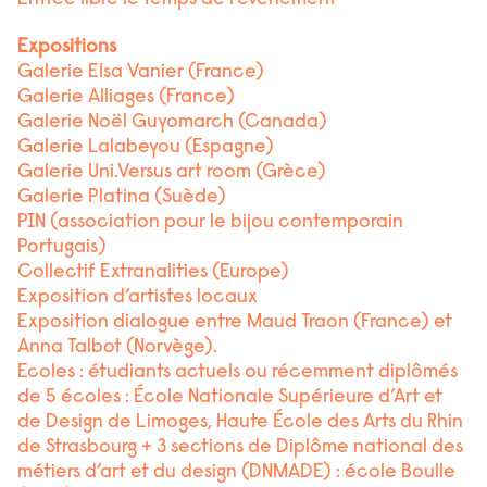
Expositions
Galerie Elsa Vanier (France)
Galerie Alliages (France)
Galerie Noël Guyomarch (Canada)
Galerie Lalabeyou (Espagne)
Galerie Uni.Versus art room (Grèce)
Galerie Platina (Suède)
PIN (association pour le bijou contemporain
Portugais)
Collectif Extranalities (Europe)
Exposition d’artistes locaux
Exposition dialogue entre Maud Traon (France) et
Anna Talbot (Norvège).
Ecoles : étudiants actuels ou récemment diplômés
de 5 écoles : École Nationale Supérieure d’Art et
de Design de Limoges, Haute École des Arts du Rhin
de Strasbourg + 3 sections de Diplôme national des
métiers d’art et du design (DNMADE) : école Boulle