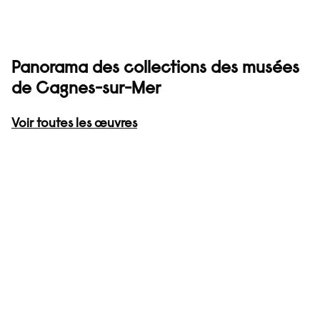
Panorama des collections des musées
de Cagnes-sur-Mer
Voir toutes les œuvres