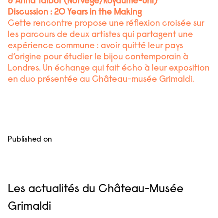
& Anna Talbot (Norvège/Royaume-Uni)
Discussion : 20 Years in the Making
Cette rencontre propose une réflexion croisée sur
les parcours de deux artistes qui partagent une
expérience commune : avoir quitté leur pays
d’origine pour étudier le bijou contemporain à
Londres. Un échange qui fait écho à leur exposition
en duo présentée au Château-musée Grimaldi.
Published on
Les actualités du Château-Musée
Grimaldi