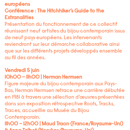
européens
Conférence : The Hitchhiker’s Guide to the
Extranalities
Présentation du fonctionnement de ce collectif
réunissant neuf artistes du bijou contemporain issus
de neuf pays européens. Les intervenants
reviendront sur leur démarche collaborative ainsi
que sur les différents projets développés ensemble
au fil des années.
Vendredi 5 juin
10h00 – 11h00 | Herman Hermsen
Figure majeure du bijou contemporain aux Pays-
Bas, Herman Hermsen retrace une carrière débutée
en 1981 à travers une sélection d’œuvres présentées
dans son exposition rétrospective Roots, Tracks,
Traces, accueillie au Musée du Bijou
Contemporain.
11h00 – 12h00 | Maud Traon (France/Royaume-Uni)