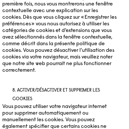
première fois, nous vous montrerons une fenêtre
contextuelle avec une explication sur les
cookies. Dès que vous cliquez sur « Enregistrer les
préférences » vous nous autorisez à utiliser les
catégories de cookies et d’extensions que vous
avez sélectionnés dans la fenêtre contextuelle,
comme décrit dans la présente politique de
cookies. Vous pouvez désactiver l’utilisation des
cookies via votre navigateur, mais veuillez noter
que notre site web pourrait ne plus fonctionner
correctement.
8. ACTIVER/DÉSACTIVER ET SUPPRIMER LES
COOKIES
Vous pouvez utiliser votre navigateur internet
pour supprimer automatiquement ou
manuellement les cookies. Vous pouvez
également spécifier que certains cookies ne