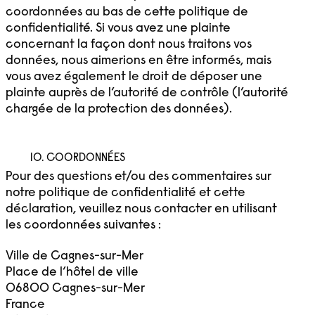
coordonnées au bas de cette politique de
confidentialité. Si vous avez une plainte
concernant la façon dont nous traitons vos
données, nous aimerions en être informés, mais
vous avez également le droit de déposer une
plainte auprès de l’autorité de contrôle (l’autorité
chargée de la protection des données).
10. COORDONNÉES
Pour des questions et/ou des commentaires sur
notre politique de confidentialité et cette
déclaration, veuillez nous contacter en utilisant
les coordonnées suivantes :
Ville de Cagnes-sur-Mer
Place de l’hôtel de ville
06800 Cagnes-sur-Mer
France