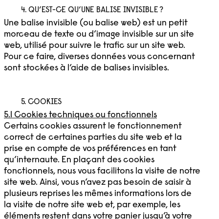
4. QU’EST-CE QU’UNE BALISE INVISIBLE ?
Une balise invisible (ou balise web) est un petit
morceau de texte ou d’image invisible sur un site
web, utilisé pour suivre le trafic sur un site web.
Pour ce faire, diverses données vous concernant
sont stockées à l’aide de balises invisibles.
5. COOKIES
5.1 Cookies techniques ou fonctionnels
Certains cookies assurent le fonctionnement
correct de certaines parties du site web et la
prise en compte de vos préférences en tant
qu’internaute. En plaçant des cookies
fonctionnels, nous vous facilitons la visite de notre
site web. Ainsi, vous n’avez pas besoin de saisir à
plusieurs reprises les mêmes informations lors de
la visite de notre site web et, par exemple, les
éléments restent dans votre panier jusqu’à votre