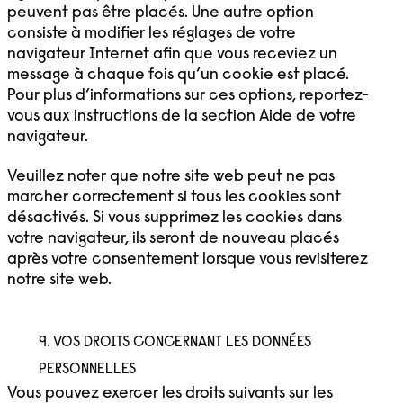
peuvent pas être placés. Une autre option
consiste à modifier les réglages de votre
navigateur Internet afin que vous receviez un
message à chaque fois qu’un cookie est placé.
Pour plus d’informations sur ces options, reportez-
vous aux instructions de la section Aide de votre
navigateur.
Veuillez noter que notre site web peut ne pas
marcher correctement si tous les cookies sont
désactivés. Si vous supprimez les cookies dans
votre navigateur, ils seront de nouveau placés
après votre consentement lorsque vous revisiterez
notre site web.
9. VOS DROITS CONCERNANT LES DONNÉES
PERSONNELLES
Vous pouvez exercer les droits suivants sur les