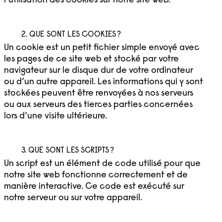
l’utilisation des cookies sur notre site web.
2. QUE SONT LES COOKIES ?
Un cookie est un petit fichier simple envoyé avec
les pages de ce site web et stocké par votre
navigateur sur le disque dur de votre ordinateur
ou d’un autre appareil. Les informations qui y sont
stockées peuvent être renvoyées à nos serveurs
ou aux serveurs des tierces parties concernées
lors d’une visite ultérieure.
3. QUE SONT LES SCRIPTS ?
Un script est un élément de code utilisé pour que
notre site web fonctionne correctement et de
manière interactive. Ce code est exécuté sur
notre serveur ou sur votre appareil.