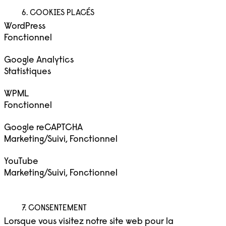
6. COOKIES PLACÉS
WordPress
Fonctionnel
Google Analytics
Statistiques
WPML
Fonctionnel
Google reCAPTCHA
Marketing/Suivi, Fonctionnel
YouTube
Marketing/Suivi, Fonctionnel
7. CONSENTEMENT
Lorsque vous visitez notre site web pour la