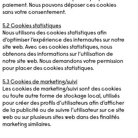
paiement. Nous pouvons déposer ces cookies
sans votre consentement.
5.2 Cookies statistiques
Nous utilisons des cookies statistiques afin
d’optimiser l’expérience des internautes sur notre
site web. Avec ces cookies statistiques, nous
obtenons des informations sur l’utilisation de
notre site web. Nous demandons votre permission
pour placer des cookies statistiques.
5.3 Cookies de marketing/suivi
Les cookies de marketing/suivi sont des cookies
ou toute autre forme de stockage local, utilisés
pour créer des profils d’utilisateurs afin d’afficher
de la publicité ou de suivre l’utilisateur sur ce site
web ou sur plusieurs sites web dans des finalités
marketing similaires.