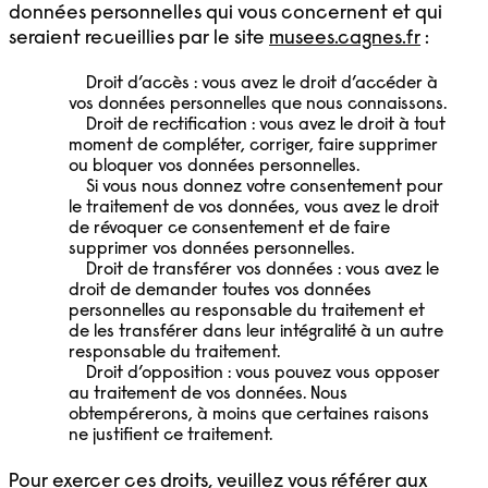
données personnelles qui vous concernent et qui
seraient recueillies par le site
musees.cagnes.fr
:
Droit d’accès : vous avez le droit d’accéder à
vos données personnelles que nous connaissons.
Droit de rectification : vous avez le droit à tout
moment de compléter, corriger, faire supprimer
ou bloquer vos données personnelles.
Si vous nous donnez votre consentement pour
le traitement de vos données, vous avez le droit
de révoquer ce consentement et de faire
supprimer vos données personnelles.
Droit de transférer vos données : vous avez le
droit de demander toutes vos données
personnelles au responsable du traitement et
de les transférer dans leur intégralité à un autre
responsable du traitement.
Droit d’opposition : vous pouvez vous opposer
au traitement de vos données. Nous
obtempérerons, à moins que certaines raisons
ne justifient ce traitement.
Pour exercer ces droits, veuillez vous référer aux