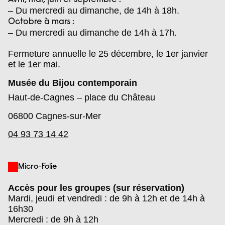
– Du mercredi au dimanche, de 14h à 18h.
Octobre à mars :
– Du mercredi au dimanche de 14h à 17h.
Fermeture annuelle le 25 décembre, le 1er janvier
et le 1er mai.
Musée du Bijou contemporain
Haut-de-Cagnes – place du Château
06800
Cagnes-sur-Mer
04 93 73 14 42
Micro-Folie
Accès pour les groupes (sur réservation)
Mardi, jeudi et vendredi : de 9h à 12h et de 14h à
16h30
Mercredi : de 9h à 12h