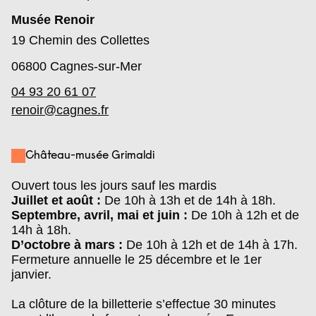
Musée Renoir
19 Chemin des Collettes
06800
Cagnes-sur-Mer
04 93 20 61 07
renoir@cagnes.fr
Château-musée Grimaldi
Ouvert tous les jours sauf les mardis
Juillet et août :
De 10h à 13h et de 14h à 18h.
Septembre, avril, mai et juin :
De 10h à 12h et de
14h à 18h.
D’octobre à mars :
De 10h à 12h et de 14h à 17h.
Fermeture annuelle le 25 décembre et le 1er
janvier.
La clôture de la billetterie s’effectue 30 minutes