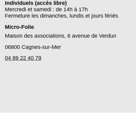
Individuels (accès libre)
Mercredi et samedi : de 14h à 17h
Fermeture les dimanches, lundis et jours fériés
Micro-Folie
Maison des associations, 6 avenue de Verdun
06800
Cagnes-sur-Mer
04 89 22 40 79