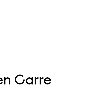
ien Carre