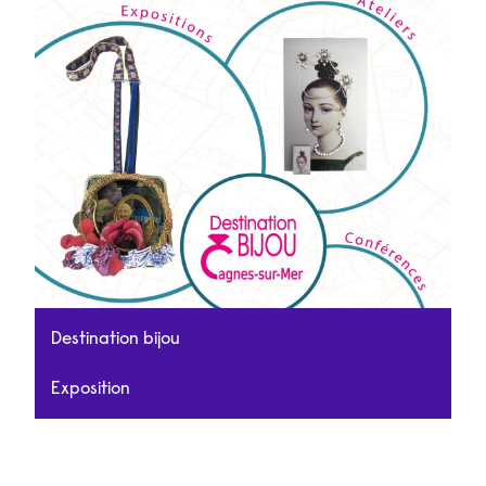
Destination bijou
Exposition