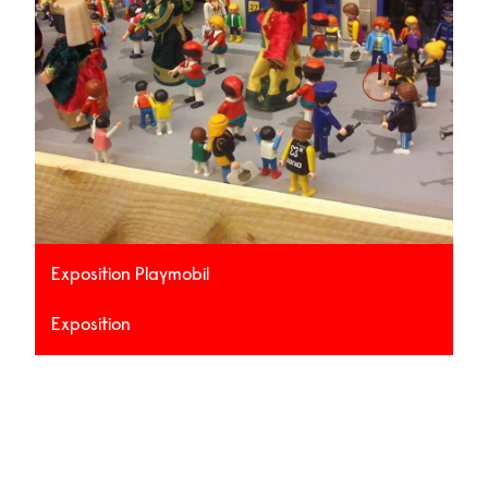
Exposition Playmobil
Exposition