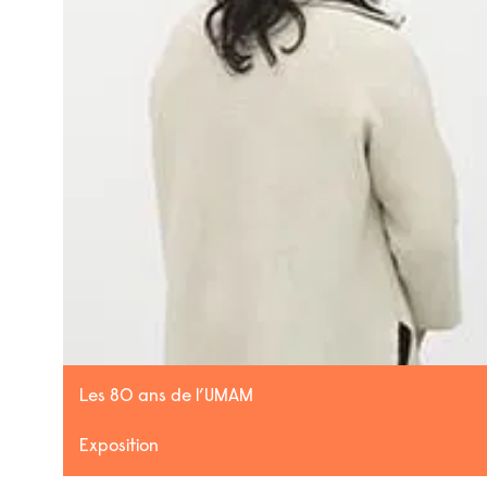
Les 80 ans de l’UMAM
Exposition