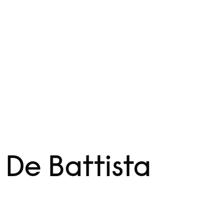
 De Battista