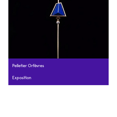
Pelletier Orfèvres
Exposition